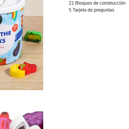
21 Bloques de construcción
5 Tarjeta de preguntas