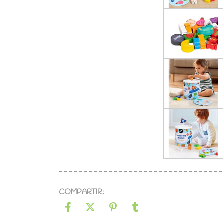
COMPARTIR: