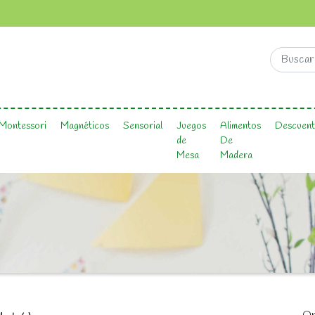
Montessori
Magnéticos
Sensorial
Juegos
Alimentos
Descuent
de
De
Mesa
Madera