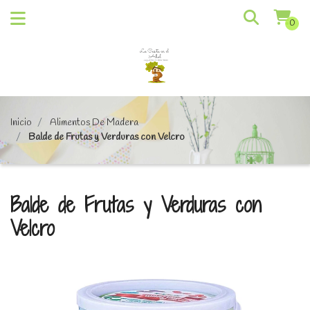
0
Inicio
Alimentos De Madera
Balde de Frutas y Verduras con Velcro
Balde de Frutas y Verduras con
Velcro