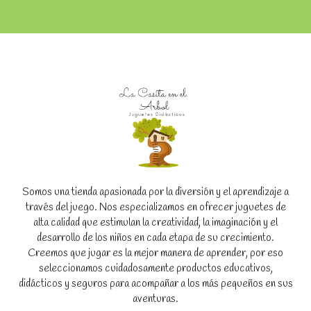
Somos una tienda apasionada por la diversión y el aprendizaje a
través del juego. Nos especializamos en ofrecer juguetes de
alta calidad que estimulan la creatividad, la imaginación y el
desarrollo de los niños en cada etapa de su crecimiento.
Creemos que jugar es la mejor manera de aprender, por eso
seleccionamos cuidadosamente productos educativos,
didácticos y seguros para acompañar a los más pequeños en sus
aventuras.