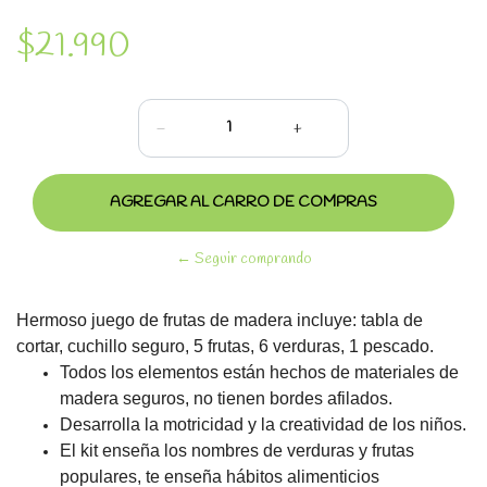
$21.990
-
+
← Seguir comprando
Hermoso juego de frutas de madera incluye: tabla de
cortar, cuchillo seguro, 5 frutas, 6 verduras, 1 pescado.
Todos los elementos están hechos de materiales de
madera seguros, no tienen bordes afilados.
Desarrolla la motricidad y la creatividad de los niños.
El kit enseña los nombres de verduras y frutas
populares, te enseña hábitos alimenticios