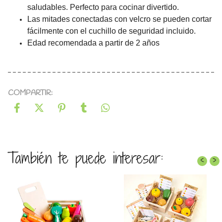
saludables. Perfecto para cocinar divertido.
Las mitades conectadas con velcro se pueden cortar
fácilmente con el cuchillo de seguridad incluido.
Edad recomendada a partir de 2 años
COMPARTIR:
También te puede interesar:
‹
›