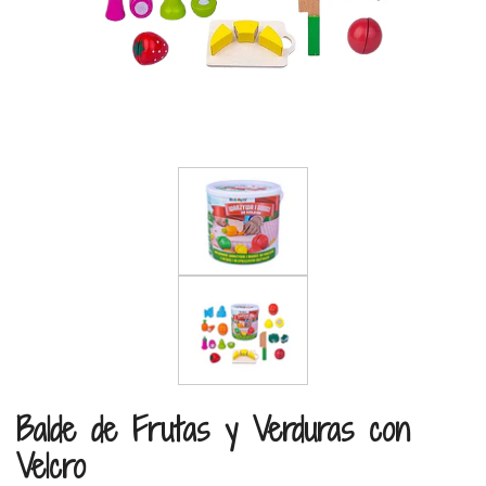
Balde de Frutas y Verduras con
Velcro