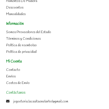
Alimentos De Madera
Descuentos
Manualidades
Información
Somos Proveedores del Estado
Términos y Condiciones
Política de reembolso
Política de privacidad
Mi Cuenta
Contacto
Envíos
Costos de Envío
Contáctanos
jugueteria.lacasitaenelarbol@gmail.com