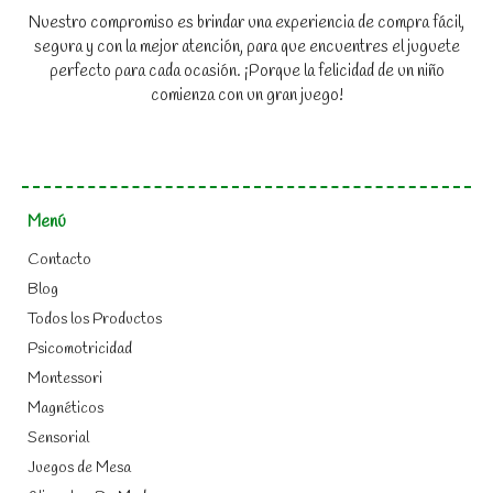
Nuestro compromiso es brindar una experiencia de compra fácil,
segura y con la mejor atención, para que encuentres el juguete
perfecto para cada ocasión. ¡Porque la felicidad de un niño
comienza con un gran juego!
Menú
Contacto
Blog
Todos los Productos
Psicomotricidad
Montessori
Magnéticos
Sensorial
Juegos de Mesa