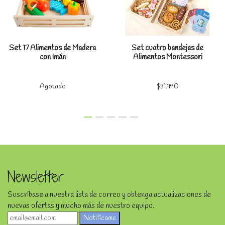
Set 17 Alimentos de Madera
Set cuatro bandejas de
con Imán
Alimentos Montessori
Agotado
$31.990
Newsletter
Suscríbase a nuestra lista de correo y obtenga actualizaciones de
nuevas ofertas y mucho más de nuestro equipo.
Notifícame