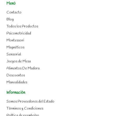
Menú
Contacto
Blog
Todos los Productos
Psicomotricidad
Montessori
Magnéticos
Sensorial
Juegos de Mesa
Alimentos De Madera
Descuentos
Manualidades
Información
Somos Proveedores del Estado
Términos y Condiciones
Política de reembolso