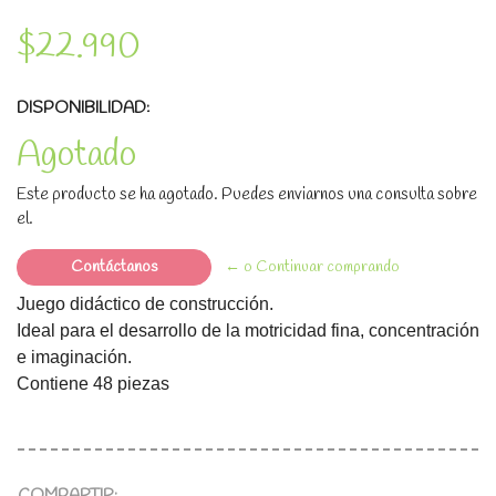
$22.990
DISPONIBILIDAD:
Agotado
Este producto se ha agotado. Puedes enviarnos una consulta sobre
el.
Contáctanos
← o Continuar comprando
Juego didáctico de construcción.
Ideal para el desarrollo de la motricidad fina, concentración
e imaginación.
Contiene 48 piezas
COMPARTIR: