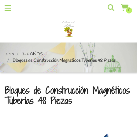
0
Inicio
3-6 AÑOS
Bloques de Construcción Magnéticos Tuberías 48 Piezas
Bloques de Construcción Magnéticos
Tuberías 48 Piezas