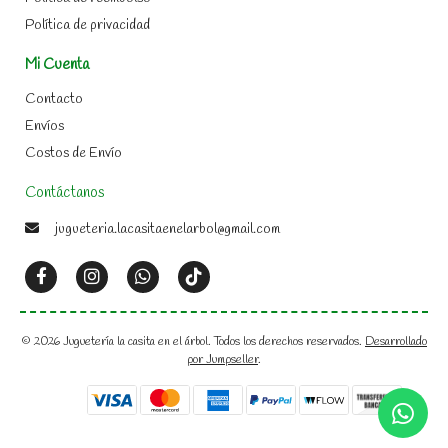
Política de privacidad
Mi Cuenta
Contacto
Envíos
Costos de Envío
Contáctanos
jugueteria.lacasitaenelarbol@gmail.com
© 2026 Juguetería la casita en el árbol. Todos los derechos reservados.
Desarrollado
por Jumpseller
.