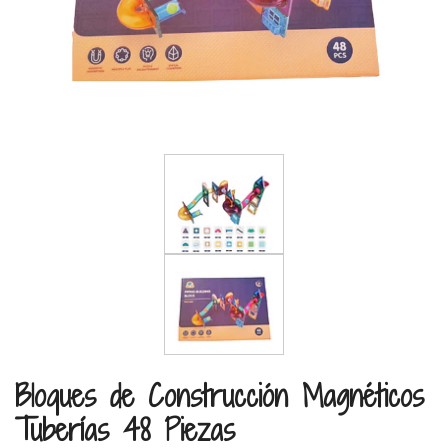
Bloques de Construcción Magnéticos
Tuberías 48 Piezas