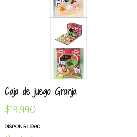
Caja de juego Granja
$19.990
DISPONIBILIDAD: