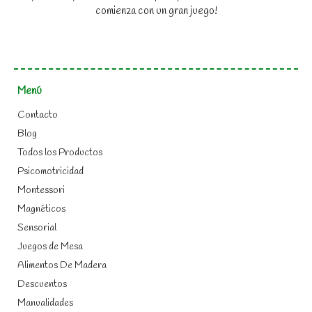
comienza con un gran juego!
Menú
Contacto
Blog
Todos los Productos
Psicomotricidad
Montessori
Magnéticos
Sensorial
Juegos de Mesa
Alimentos De Madera
Descuentos
Manualidades