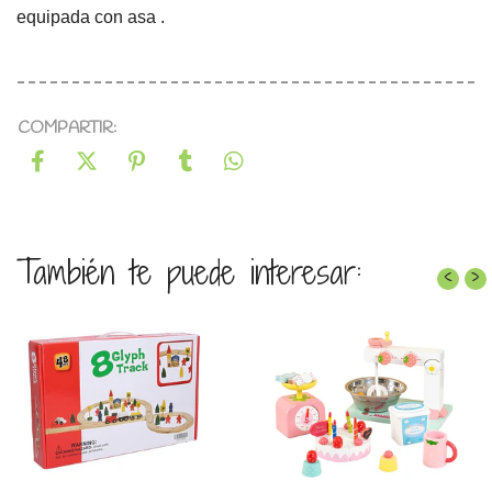
equipada con asa .
COMPARTIR:
También te puede interesar:
‹
›