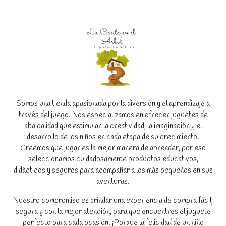
Somos una tienda apasionada por la diversión y el aprendizaje a
través del juego. Nos especializamos en ofrecer juguetes de
alta calidad que estimulan la creatividad, la imaginación y el
desarrollo de los niños en cada etapa de su crecimiento.
Creemos que jugar es la mejor manera de aprender, por eso
seleccionamos cuidadosamente productos educativos,
didácticos y seguros para acompañar a los más pequeños en sus
aventuras.
Nuestro compromiso es brindar una experiencia de compra fácil,
segura y con la mejor atención, para que encuentres el juguete
perfecto para cada ocasión. ¡Porque la felicidad de un niño