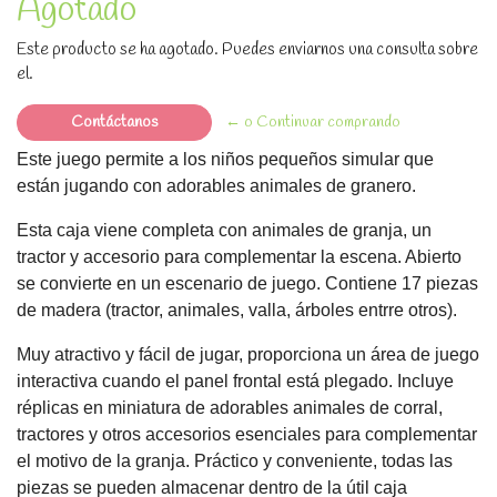
Agotado
Este producto se ha agotado. Puedes enviarnos una consulta sobre
el.
Contáctanos
← o Continuar comprando
Este juego permite a los niños pequeños simular que
están jugando con adorables animales de granero.
Esta caja viene completa con animales de granja, un
tractor y accesorio para complementar la escena. Abierto
se convierte en un escenario de juego. Contiene 17 piezas
de madera (tractor, animales, valla, árboles entrre otros).
Muy atractivo y fácil de jugar, proporciona un área de juego
interactiva cuando el panel frontal está plegado. Incluye
réplicas en miniatura de adorables animales de corral,
tractores y otros accesorios esenciales para complementar
el motivo de la granja. Práctico y conveniente, todas las
piezas se pueden almacenar dentro de la útil caja