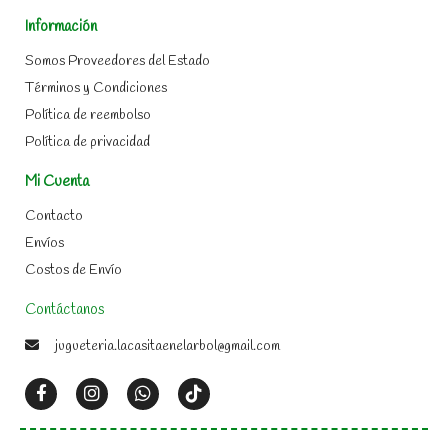
Información
Somos Proveedores del Estado
Términos y Condiciones
Política de reembolso
Política de privacidad
Mi Cuenta
Contacto
Envíos
Costos de Envío
Contáctanos
jugueteria.lacasitaenelarbol@gmail.com