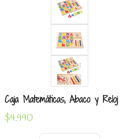
Caja Matemáticas, Abaco y Reloj
$4.990