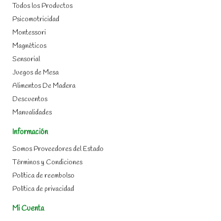
Todos los Productos
Psicomotricidad
Montessori
Magnéticos
Sensorial
Juegos de Mesa
Alimentos De Madera
Descuentos
Manualidades
Información
Somos Proveedores del Estado
Términos y Condiciones
Política de reembolso
Política de privacidad
Mi Cuenta