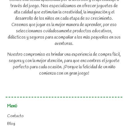
través del juego. Nos especializamos en ofrecer juguetes de
alta calidad que estimulan la creatividad, la imaginación y el
desarrollo de los niños en cada etapa de su crecimiento.
Creemos que jugar es la mejor manera de aprender, por eso
seleccionamos cuidadosamente productos educativos,
didácticos y seguros para acompañar a los más pequeños en sus
aventuras.
Nuestro compromiso es brindar una experiencia de compra fácil,
segura y con la mejor atención, para que encuentres el juguete
perfecto para cada ocasión. ¡Porque la felicidad de un niño
comienza con un gran juego!
Menú
Contacto
Blog