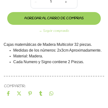
-
+
← Seguir comprando
Cajas matemáticas de Madera Multicolor 32 piezas.
Medidas de los números: 2x3cm Aproximadamente.
Material: Madera.
Cada Numero y Signo contiene 2 Piezas.
COMPARTIR: