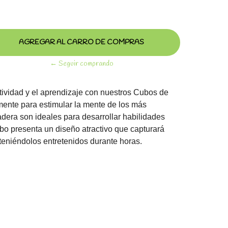
← Seguir comprando
tividad y el aprendizaje con nuestros Cubos de
ente para estimular la mente de los más
era son ideales para desarrollar habilidades
bo presenta un diseño atractivo que capturará
teniéndolos entretenidos durante horas.