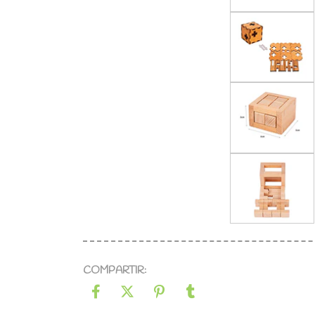
COMPARTIR: