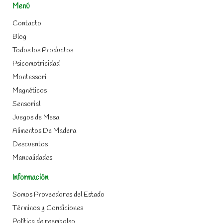
Menú
Contacto
Blog
Todos los Productos
Psicomotricidad
Montessori
Magnéticos
Sensorial
Juegos de Mesa
Alimentos De Madera
Descuentos
Manualidades
Información
Somos Proveedores del Estado
Términos y Condiciones
Política de reembolso