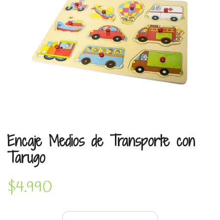
Encaje Medios de Transporte con
Tarugo
$4.990