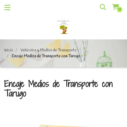
0
Inicio
Vehículos y Medios de Transporte
Encaje Medios de Transporte con Tarugo
Encaje Medios de Transporte con
Tarugo