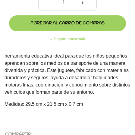
-
+
← Seguir comprando
herramienta educativa ideal para que los niños pequeños
aprendan sobre los medios de transporte de una manera
divertida y práctica. Este juguete, fabricado con materiales
duraderos y seguros, ayuda a desarrollar habilidades
motoras finas, coordinación, y conocimiento sobre distintos
vehículos que forman parte de su entorno.
Medidas: 29.5 cm x 21.5 cm x 0.7 cm
COMPARTIR: