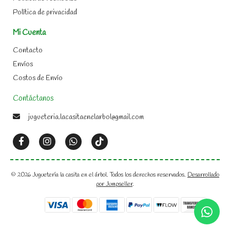
Política de privacidad
Mi Cuenta
Contacto
Envíos
Costos de Envío
Contáctanos
jugueteria.lacasitaenelarbol@gmail.com
© 2026 Juguetería la casita en el árbol. Todos los derechos reservados.
Desarrollado
por Jumpseller
.