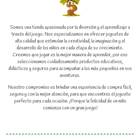
Somos una tienda apasionada por la diversión y el aprendizaje a
través del juego. Nos especializamos en ofrecer juguetes de
alta calidad que estimulan la creatividad, la imaginación y el
desarrollo de los niños en cada etapa de su crecimiento.
Creemos que jugar es la mejor manera de aprender, por eso
seleccionamos cuidadosamente productos educativos,
didácticos y seguros para acompañar a los más pequeños en sus
aventuras.
Nuestro compromiso es brindar una experiencia de compra fácil,
segura y con la mejor atención, para que encuentres el juguete
perfecto para cada ocasión. ¡Porque la felicidad de un niño
comienza con un gran juego!