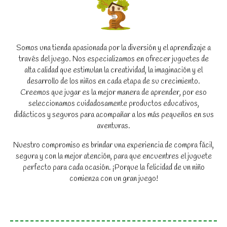
Somos una tienda apasionada por la diversión y el aprendizaje a
través del juego. Nos especializamos en ofrecer juguetes de
alta calidad que estimulan la creatividad, la imaginación y el
desarrollo de los niños en cada etapa de su crecimiento.
Creemos que jugar es la mejor manera de aprender, por eso
seleccionamos cuidadosamente productos educativos,
didácticos y seguros para acompañar a los más pequeños en sus
aventuras.
Nuestro compromiso es brindar una experiencia de compra fácil,
segura y con la mejor atención, para que encuentres el juguete
perfecto para cada ocasión. ¡Porque la felicidad de un niño
comienza con un gran juego!