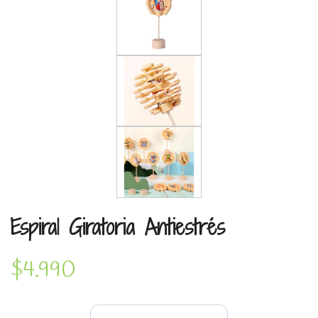
Espiral Giratoria Antiestrés
$4.990