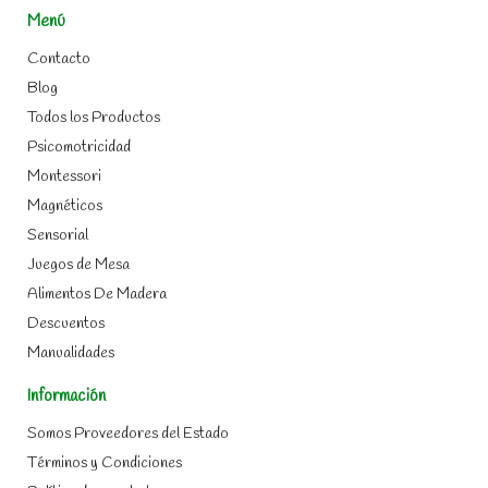
Menú
Contacto
Blog
Todos los Productos
Psicomotricidad
Montessori
Magnéticos
Sensorial
Juegos de Mesa
Alimentos De Madera
Descuentos
Manualidades
Información
Somos Proveedores del Estado
Términos y Condiciones