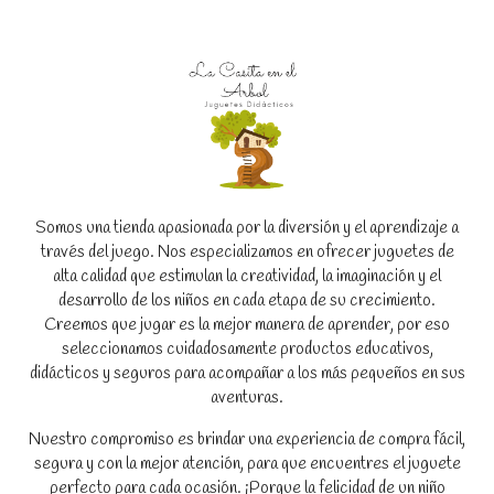
Somos una tienda apasionada por la diversión y el aprendizaje a
través del juego. Nos especializamos en ofrecer juguetes de
alta calidad que estimulan la creatividad, la imaginación y el
desarrollo de los niños en cada etapa de su crecimiento.
Creemos que jugar es la mejor manera de aprender, por eso
seleccionamos cuidadosamente productos educativos,
didácticos y seguros para acompañar a los más pequeños en sus
aventuras.
Nuestro compromiso es brindar una experiencia de compra fácil,
segura y con la mejor atención, para que encuentres el juguete
perfecto para cada ocasión. ¡Porque la felicidad de un niño