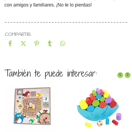
con amigos y familiares. ¡No te lo pierdas!
COMPARTIR:
También te puede interesar:
‹
›