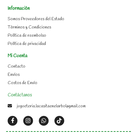
Información
Somos Proveedores del Estado
Términos y Condiciones
Política de reembolso
Política de privacidad
Mi Cuenta
Contacto
Envíos
Costos de Envío
Contáctanos
jugueteria.lacasitaenelarbol@gmail.com