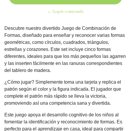
← Seguir comprando
Descubre nuestro divertido Juego de Combinación de
Formas, diseñado para enseñar y reconocer varias formas
geométricas, como círculos, cuadrados, triángulos,
estrellas y corazones. Este set incluye cinco formas
diferentes, ideales para que los más pequeños las agarren
y las inserten fácilmente en las ranuras correspondientes
del tablero de madera.
¿Cómo jugar? Simplemente toma una tarjeta y replica el
patrón según el color y la figura indicada. El jugador que
complete el patrón más rápido se lleva la victoria,
promoviendo así una competencia sana y divertida.
Este juego apoya el desarrollo cognitivo de los niños al
fomentar la identificación y reconocimiento de formas. Es
perfecto para el aprendizaje en casa, ideal para compartir