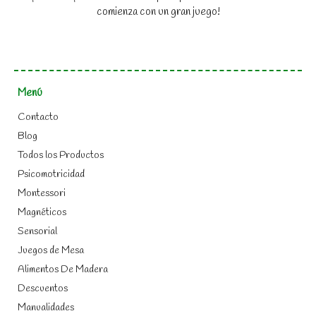
comienza con un gran juego!
Menú
Contacto
Blog
Todos los Productos
Psicomotricidad
Montessori
Magnéticos
Sensorial
Juegos de Mesa
Alimentos De Madera
Descuentos
Manualidades