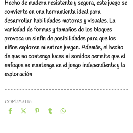
Hecho de madera resistente y segura, este juego se
convierte en una herramienta ideal para
desarrollar habilidades motoras y visuales. La
variedad de formas y tamaños de los bloques
provoca un sinfín de posibilidades para que los
niños exploren mientras juegan. Además, el hecho
de que no contenga luces ni sonidos permite que el
enfoque se mantenga en el juego independiente y la
exploración
COMPARTIR: