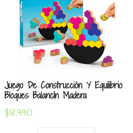
Juego De Construcción Y Equilibrio
Bloques Balancín Madera
$8.990