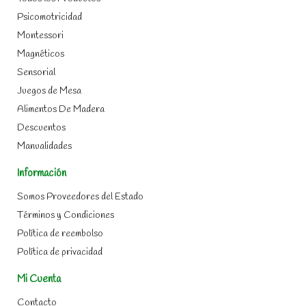
Psicomotricidad
Montessori
Magnéticos
Sensorial
Juegos de Mesa
Alimentos De Madera
Descuentos
Manualidades
Información
Somos Proveedores del Estado
Términos y Condiciones
Política de reembolso
Política de privacidad
Mi Cuenta
Contacto