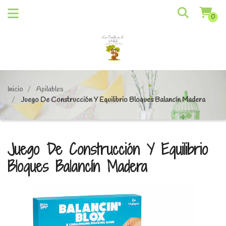
0
Inicio
Apilables
Juego De Construcción Y Equilibrio Bloques Balancín Madera
Juego De Construcción Y Equilibrio
Bloques Balancín Madera