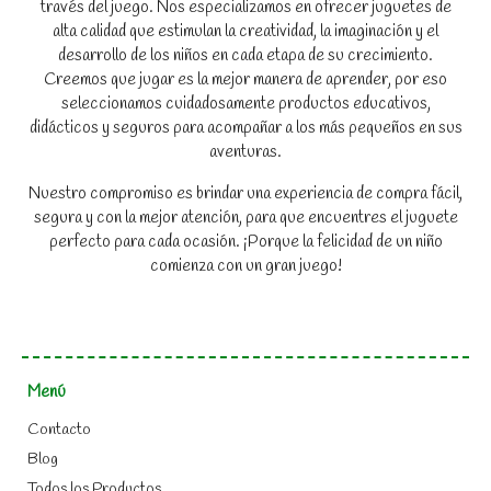
través del juego. Nos especializamos en ofrecer juguetes de
alta calidad que estimulan la creatividad, la imaginación y el
desarrollo de los niños en cada etapa de su crecimiento.
Creemos que jugar es la mejor manera de aprender, por eso
seleccionamos cuidadosamente productos educativos,
didácticos y seguros para acompañar a los más pequeños en sus
aventuras.
Nuestro compromiso es brindar una experiencia de compra fácil,
segura y con la mejor atención, para que encuentres el juguete
perfecto para cada ocasión. ¡Porque la felicidad de un niño
comienza con un gran juego!
Menú
Contacto
Blog
Todos los Productos