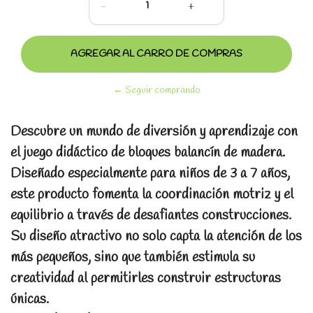
-
+
← Seguir comprando
Descubre un mundo de diversión y aprendizaje con
el juego didáctico de bloques balancín de madera.
Diseñado especialmente para niños de 3 a 7 años,
este producto fomenta la coordinación motriz y el
equilibrio a través de desafiantes construcciones.
Su diseño atractivo no solo capta la atención de los
más pequeños, sino que también estimula su
creatividad al permitirles construir estructuras
únicas.