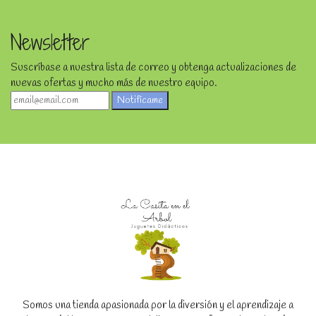
Newsletter
Suscríbase a nuestra lista de correo y obtenga actualizaciones de
nuevas ofertas y mucho más de nuestro equipo.
Notifícame
Somos una tienda apasionada por la diversión y el aprendizaje a