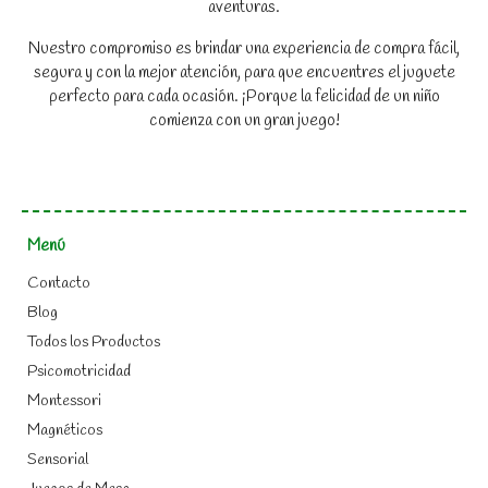
aventuras.
Nuestro compromiso es brindar una experiencia de compra fácil,
segura y con la mejor atención, para que encuentres el juguete
perfecto para cada ocasión. ¡Porque la felicidad de un niño
comienza con un gran juego!
Menú
Contacto
Blog
Todos los Productos
Psicomotricidad
Montessori
Magnéticos
Sensorial