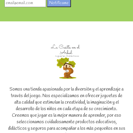
Notifícame
Somos una tienda apasionada por la diversión y el aprendizaje a
través del juego. Nos especializamos en ofrecer juguetes de
alta calidad que estimulan la creatividad, la imaginación y el
desarrollo de los niños en cada etapa de su crecimiento.
Creemos que jugar es la mejor manera de aprender, por eso
seleccionamos cuidadosamente productos educativos,
didácticos y seguros para acompañar a los más pequeños en sus