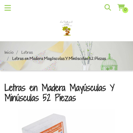
0
Inicio
Letras
Letras en Madera Mayúsculas Y Minúsculas 52 Piezas
Letras en Madera Mayúsculas Y
Minúsculas 52 Piezas