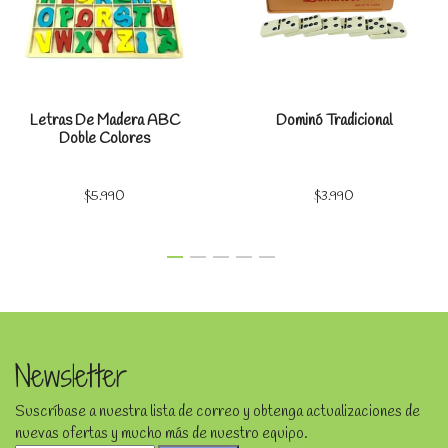
Letras De Madera ABC
Dominó Tradicional
Doble Colores
$5.990
$3.990
Newsletter
Suscríbase a nuestra lista de correo y obtenga actualizaciones de
nuevas ofertas y mucho más de nuestro equipo.