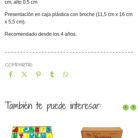
cm, alto 0.5 cm
Presentación en caja plástica con broche (11,5 cm x 16 cm
x 5,5 cm).
Recomendado desde los 4 años.
COMPARTIR:
También te puede interesar:
‹
›