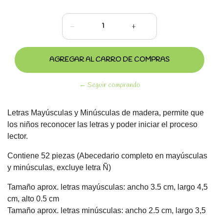
-
+
← Seguir comprando
Letras Mayúsculas y Minúsculas de madera, permite que
los niños reconocer las letras y poder iniciar el proceso
lector.
Contiene 52 piezas (Abecedario completo en mayúsculas
y minúsculas, excluye letra Ñ)
Tamaño aprox. letras mayúsculas: ancho 3.5 cm, largo 4,5
cm, alto 0.5 cm
Tamaño aprox. letras minúsculas: ancho 2.5 cm, largo 3,5