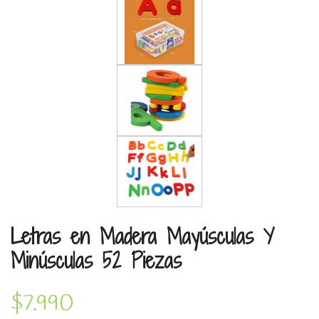
Letras en Madera Mayúsculas Y
Minúsculas 52 Piezas
$7.990