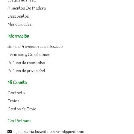
Juegos de Mesa
Alimentos De Madera
Descuentos
Manualidades
Información
Somos Proveedores del Estado
Términos y Condiciones
Política de reembolso
Política de privacidad
Mi Cuenta
Contacto
Envíos
Costos de Envío
Contáctanos
jugueteria.lacasitaenelarbol@gmail.com