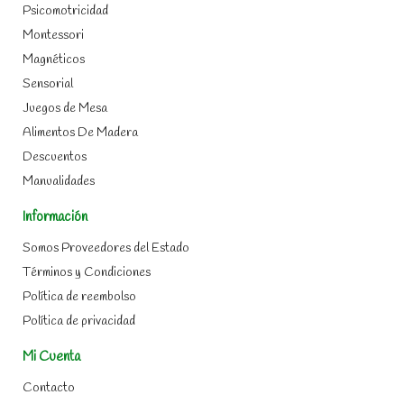
Psicomotricidad
Montessori
Magnéticos
Sensorial
Juegos de Mesa
Alimentos De Madera
Descuentos
Manualidades
Información
Somos Proveedores del Estado
Términos y Condiciones
Política de reembolso
Política de privacidad
Mi Cuenta
Contacto