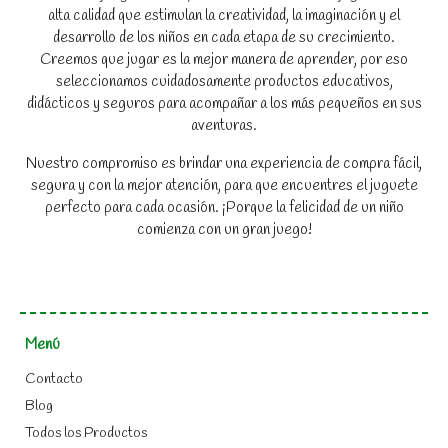
alta calidad que estimulan la creatividad, la imaginación y el
desarrollo de los niños en cada etapa de su crecimiento.
Creemos que jugar es la mejor manera de aprender, por eso
seleccionamos cuidadosamente productos educativos,
didácticos y seguros para acompañar a los más pequeños en sus
aventuras.
Nuestro compromiso es brindar una experiencia de compra fácil,
segura y con la mejor atención, para que encuentres el juguete
perfecto para cada ocasión. ¡Porque la felicidad de un niño
comienza con un gran juego!
Menú
Contacto
Blog
Todos los Productos