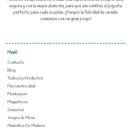
segura y con la mejor atención, para que encuentres el juguete
perfecto para cada ocasión. ¡Porque la felicidad de un niño
comienza con un gran juego!
Menú
Contacto
Blog
Todos los Productos
Psicomotricidad
Montessori
Magnéticos
Sensorial
Juegos de Mesa
Alimentos De Madera