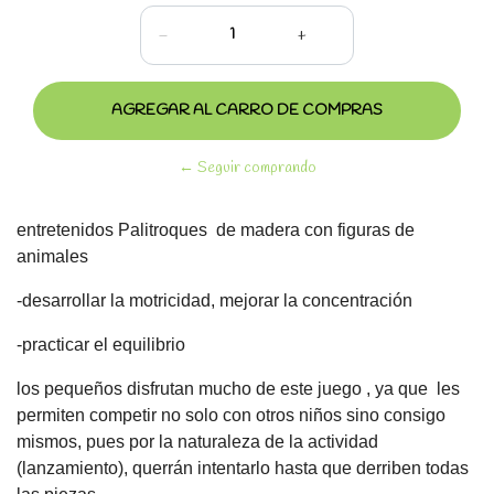
-
+
← Seguir comprando
entretenidos Palitroques de madera con figuras de
animales
-desarrollar la motricidad, mejorar la concentración
-practicar el equilibrio
los pequeños disfrutan mucho de este juego , ya que les
permiten competir no solo con otros niños sino consigo
mismos, pues por la naturaleza de la actividad
(lanzamiento), querrán intentarlo hasta que derriben todas