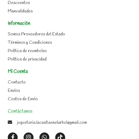
Descuentos
Manualidades
Información
Somos Proveedores del Estado
Términos y Condiciones
Política de reembolso
Política de privacidad
Mi Cuenta
Contacto
Envíos
Costos de Envío
Contáctanos
jugueteria.lacasitaenelarbol@gmail.com