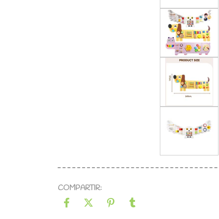
COMPARTIR: