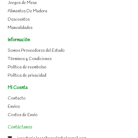
Juegos de Mesa
Alimentos De Madera
Descuentos
Manualidades
Información
Somos Proveedores del Estado
Términos y Condiciones
Política de reembolso
Política de privacidad
Mi Cuenta
Contacto
Envíos
Costos de Envío
Contáctanos