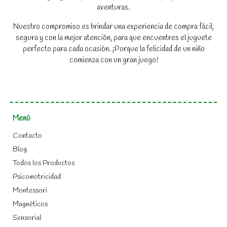
aventuras.
Nuestro compromiso es brindar una experiencia de compra fácil,
segura y con la mejor atención, para que encuentres el juguete
perfecto para cada ocasión. ¡Porque la felicidad de un niño
comienza con un gran juego!
Menú
Contacto
Blog
Todos los Productos
Psicomotricidad
Montessori
Magnéticos
Sensorial