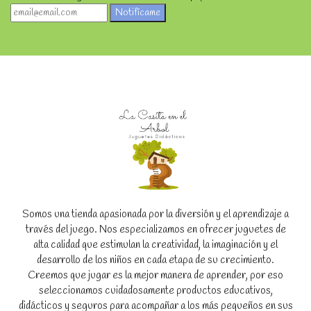
Notifícame
Somos una tienda apasionada por la diversión y el aprendizaje a
través del juego. Nos especializamos en ofrecer juguetes de
alta calidad que estimulan la creatividad, la imaginación y el
desarrollo de los niños en cada etapa de su crecimiento.
Creemos que jugar es la mejor manera de aprender, por eso
seleccionamos cuidadosamente productos educativos,
didácticos y seguros para acompañar a los más pequeños en sus