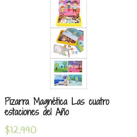
Pizarra Magnética Las cuatro
estaciones del Año
$12.990