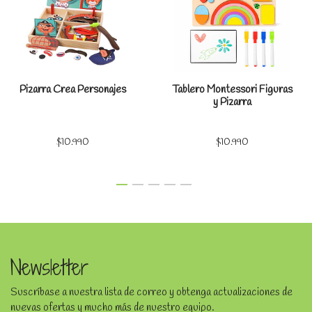
Pizarra Crea Personajes
Tablero Montessori Figuras
y Pizarra
$10.990
$10.990
Newsletter
Suscríbase a nuestra lista de correo y obtenga actualizaciones de
nuevas ofertas y mucho más de nuestro equipo.