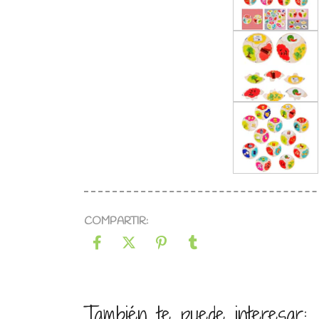
COMPARTIR:
También te puede interesar: