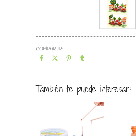
COMPARTIR:
También te puede interesar:
Ver detalles