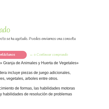
ado
cto se ha agotado. Puedes enviarnos una consulta
ntáctanos
← o Continuar comprando
» Granja de Animales y Huerta de Vegetales»
ra incluye piezas de juego adicionales,
es, vegetales, arboles entre otros.
cimiento de formas, las habilidades motoras
 y habilidades de resolución de problemas