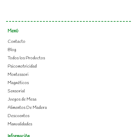
Menú
Contacto
Blog
Todos los Productos
Psicomotricidad
Montessori
Magnéticos
Sensorial
Juegos de Mesa
Alimentos De Madera
Descuentos
Manualidades
Información