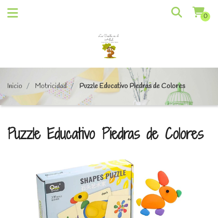
0
Inicio
Motricidad
Puzzle Educativo Piedras de Colores
Puzzle Educativo Piedras de Colores