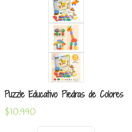
Puzzle Educativo Piedras de Colores
$10.990