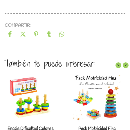
COMPARTIR:
También te puede interesar:
‹
›
Encaje Dificultad Colores
Pack Motricidad Fina