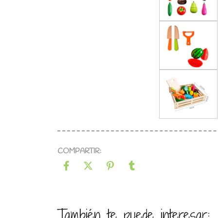
COMPARTIR:
También te puede interesar: