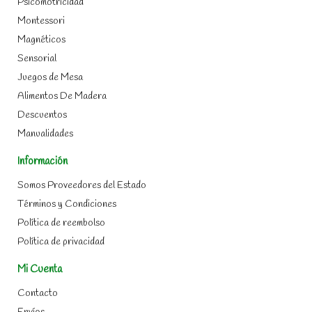
Psicomotricidad
Montessori
Magnéticos
Sensorial
Juegos de Mesa
Alimentos De Madera
Descuentos
Manualidades
Información
Somos Proveedores del Estado
Términos y Condiciones
Política de reembolso
Política de privacidad
Mi Cuenta
Contacto