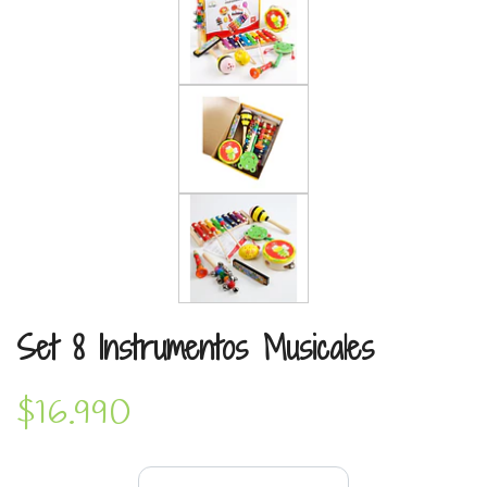
Set 8 Instrumentos Musicales
$16.990