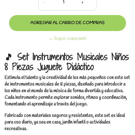
-
+
← Seguir comprando
🎵 Set Instrumentos Musicales Niños
8 Piezas Juguete Didáctico
Estimula el talento y la creatividad de los más pequeños con este set
de instrumentos musicales de 8 piezas, diseñado para introducir a
los niños en el mundo de la música de forma divertida y educativa.
Cada instrumento permite explorar sonidos, ritmos y coordinación,
fomentando el aprendizaje a través del juego.
Fabricado con materiales seguros y resistentes, este set es ideal
para uso diario, ya sea en casa, jardín infantil o actividades
recreativas.