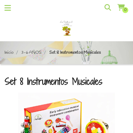
0
Inicio
3-6 AÑOS
Set 8 Instrumentos Musicales
Set 8 Instrumentos Musicales