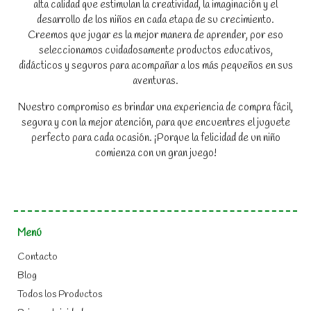
alta calidad que estimulan la creatividad, la imaginación y el
desarrollo de los niños en cada etapa de su crecimiento.
Creemos que jugar es la mejor manera de aprender, por eso
seleccionamos cuidadosamente productos educativos,
didácticos y seguros para acompañar a los más pequeños en sus
aventuras.
Nuestro compromiso es brindar una experiencia de compra fácil,
segura y con la mejor atención, para que encuentres el juguete
perfecto para cada ocasión. ¡Porque la felicidad de un niño
comienza con un gran juego!
Menú
Contacto
Blog
Todos los Productos