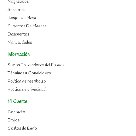
Magnéticos
Sensorial
Juegos de Mesa
Alimentos De Madera
Descuentos
Manualidades
Información
Somos Proveedores del Estado
Términos y Condiciones
Política de reembolso
Política de privacidad
Mi Cuenta
Contacto
Envíos
Costos de Envío