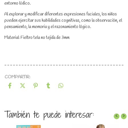
entorno lúdico.
Al explorar y modificar diferentes expresiones faciales, los niños
pueden ejercitar sus habilidades cognitivas, como la observación, el
pensamiento, la memoria y el razonamiento lógico.
Material: Fieltro tela no tejida de 3mm
COMPARTIR:
También te puede interesar:
‹
›