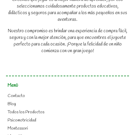
seleccionamos cuidadosamente productos educativos,
didácticos y seguros para acompañar a los más pequeños en sus
aventuras.
Nuestro compromiso es brindar una experiencia de compra fácil,
segura y con la mejor atención, para que encuentres el juguete
perfecto para cada ocasión. ¡Porque la felicidad de un niño
comienza con un gran juego!
Menú
Contacto
Blog
Todos los Productos
Psicomotricidad
Montessori