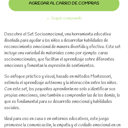
← Seguir comprando
Descubre el Set Socioemocional, una herramienta educativa
diseñada para ayudar a los niños a desarrollar habilidades de
reconocimiento emocional de manera divertida y efectiva. Este set
incluye una variedad de materiales como por ejemplo: caras
socioemocionales, que facilitan el aprendizaje sobre diferentes
emociones y fomentan la expresión de sentimientos.
Su enfoque práctico y visual, basado en métodos Montessori,
estimula el aprendizaje autónomo y la interacción entre los niños.
Con este set, los pequeños aprenderán no solo a identificar sus
propias emociones, sino también a comprender las de los demás, lo
que es fundamental para su desarrollo emocional y habilidades
sociales.
Ideal para uso en casa o en entornos educativos, este juego
promueve la comunicación, la empatía y el cuidado emocional en un