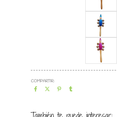
COMPARTIR:
También te puede interesar: