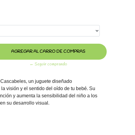
← Seguir comprando
Cascabeles, un juguete diseñado
la visión y el sentido del oído de tu bebé. Su
nción y aumenta la sensibilidad del niño a los
en su desarrollo visual.