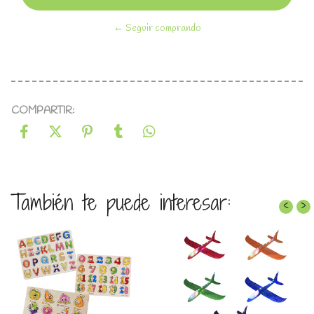
← Seguir comprando
COMPARTIR:
También te puede interesar:
‹
›