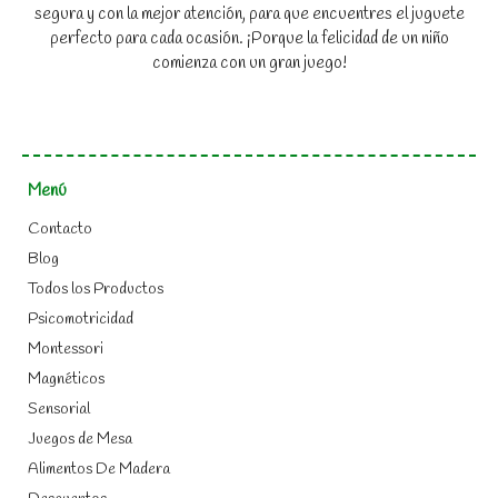
segura y con la mejor atención, para que encuentres el juguete
perfecto para cada ocasión. ¡Porque la felicidad de un niño
comienza con un gran juego!
Menú
Contacto
Blog
Todos los Productos
Psicomotricidad
Montessori
Magnéticos
Sensorial
Juegos de Mesa
Alimentos De Madera