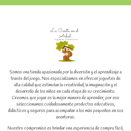
Somos una tienda apasionada por la diversión y el aprendizaje a
través del juego. Nos especializamos en ofrecer juguetes de
alta calidad que estimulan la creatividad, la imaginación y el
desarrollo de los niños en cada etapa de su crecimiento.
Creemos que jugar es la mejor manera de aprender, por eso
seleccionamos cuidadosamente productos educativos,
didácticos y seguros para acompañar a los más pequeños en sus
aventuras.
Nuestro compromiso es brindar una experiencia de compra fácil,