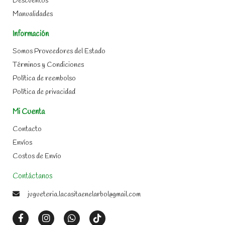
Descuentos
Manualidades
Información
Somos Proveedores del Estado
Términos y Condiciones
Política de reembolso
Política de privacidad
Mi Cuenta
Contacto
Envíos
Costos de Envío
Contáctanos
jugueteria.lacasitaenelarbol@gmail.com