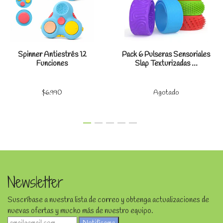
Spinner Antiestrés 12
Pack 6 Pulseras Sensoriales
Funciones
Slap Texturizadas ...
$6.990
Agotado
Newsletter
Suscríbase a nuestra lista de correo y obtenga actualizaciones de
nuevas ofertas y mucho más de nuestro equipo.