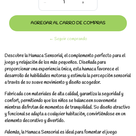
-
+
← Seguir comprando
Descubre la Hamaca Sensorial, el complemento perfecto para el
juego y relajación de los más pequeños. Diseñada para
proporcionar una experiencia única, esta hamaca favorece el
desarrollo de habilidades motoras y estimula la percepción sensorial
a través de su suave movimiento y diseño acogedor.
Fabricada con materiales de alta calidad, garantiza la seguridad y
confort, permitiendo que los niños se balanceen suavemente
mientras disfrutan de momentos de tranquilidad. Su diseño atractivo
y funcional se adapta a cualquier habitación, convirtiéndose en un
elemento decorativo y divertido.
Además, la Hamaca Sensorial es ideal para fomentar el juego