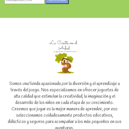
Notifícame
Somos una tienda apasionada por la diversión y el aprendizaje a
través del juego. Nos especializamos en ofrecer juguetes de
alta calidad que estimulan la creatividad, la imaginación y el
desarrollo de los niños en cada etapa de su crecimiento.
Creemos que jugar es la mejor manera de aprender, por eso
seleccionamos cuidadosamente productos educativos,
didácticos y seguros para acompañar a los más pequeños en sus
aventuras.