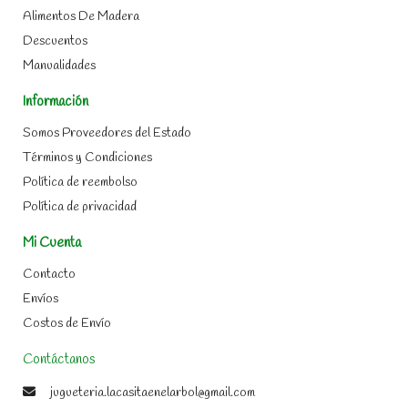
Alimentos De Madera
Descuentos
Manualidades
Información
Somos Proveedores del Estado
Términos y Condiciones
Política de reembolso
Política de privacidad
Mi Cuenta
Contacto
Envíos
Costos de Envío
Contáctanos
jugueteria.lacasitaenelarbol@gmail.com