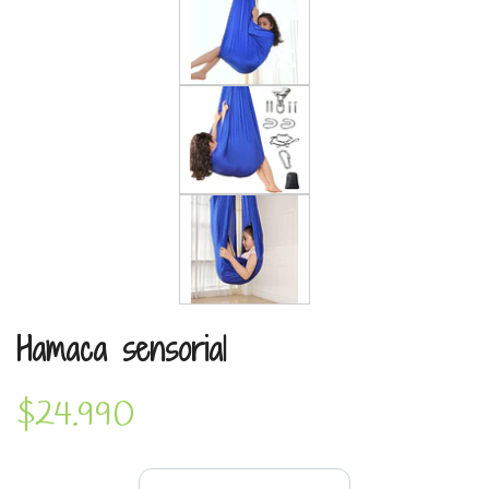
Hamaca sensorial
$24.990