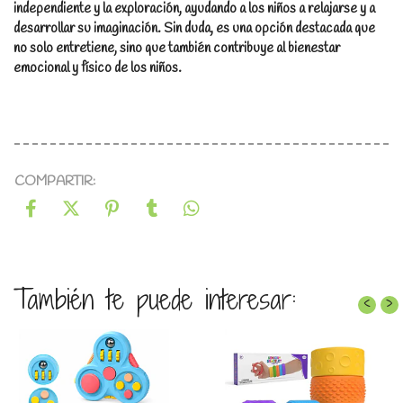
independiente y la exploración, ayudando a los niños a relajarse y a
desarrollar su imaginación. Sin duda, es una opción destacada que
no solo entretiene, sino que también contribuye al bienestar
emocional y físico de los niños.
COMPARTIR:
También te puede interesar:
‹
›