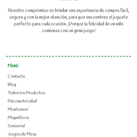
Nuestro compromiso es brindar una experiencia de compra fácil,
segura y con la mejor atención, para que encuentres el juguete
perfecto para cada ocasión. ¡Porque la felicidad de un niño
comienza con un gran juego!
Menú
Contacto
Blog
Todos los Productos
Psicomotricidad
Montessori
Magnéticos
Sensorial
Juegos de Mesa