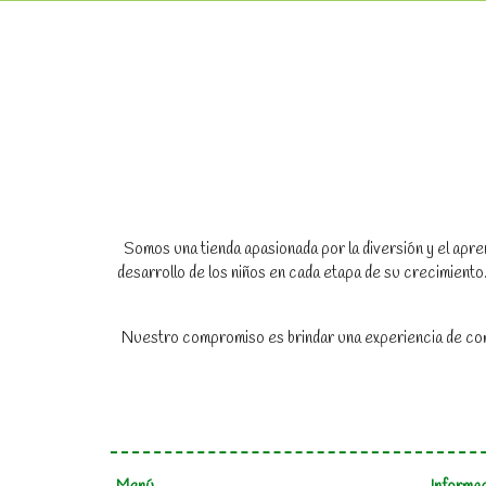
Somos una tienda apasionada por la diversión y el apren
desarrollo de los niños en cada etapa de su crecimien
Nuestro compromiso es brindar una experiencia de compr