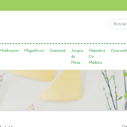
Montessori
Magnéticos
Sensorial
Juegos
Alimentos
Descuent
de
De
Mesa
Madera