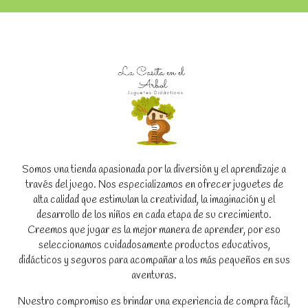
Somos una tienda apasionada por la diversión y el aprendizaje a
través del juego. Nos especializamos en ofrecer juguetes de
alta calidad que estimulan la creatividad, la imaginación y el
desarrollo de los niños en cada etapa de su crecimiento.
Creemos que jugar es la mejor manera de aprender, por eso
seleccionamos cuidadosamente productos educativos,
didácticos y seguros para acompañar a los más pequeños en sus
aventuras.
Nuestro compromiso es brindar una experiencia de compra fácil,