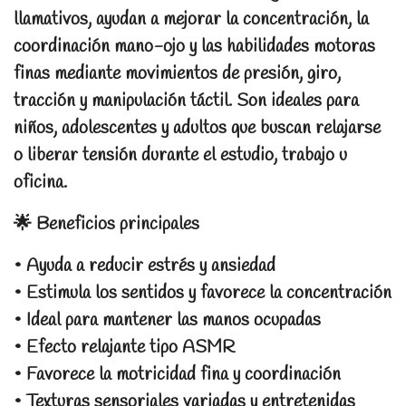
llamativos, ayudan a mejorar la concentración, la
coordinación mano-ojo y las habilidades motoras
finas mediante movimientos de presión, giro,
tracción y manipulación táctil. Son ideales para
niños, adolescentes y adultos que buscan relajarse
o liberar tensión durante el estudio, trabajo u
oficina.
🌟 Beneficios principales
• Ayuda a reducir estrés y ansiedad
• Estimula los sentidos y favorece la concentración
• Ideal para mantener las manos ocupadas
• Efecto relajante tipo ASMR
• Favorece la motricidad fina y coordinación
• Texturas sensoriales variadas y entretenidas