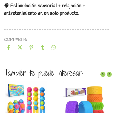
🧠 Estimulación sensorial + relajación +
entretenimiento en un solo producto.
COMPARTIR:
También te puede interesar:
‹
›