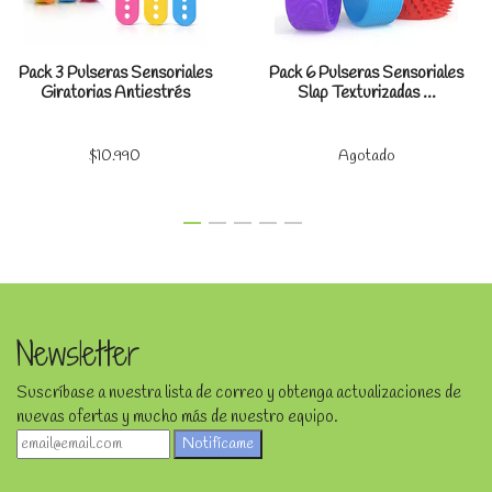
Pack 3 Pulseras Sensoriales
Pack 6 Pulseras Sensoriales
Giratorias Antiestrés
Slap Texturizadas ...
$10.990
Agotado
Newsletter
Suscríbase a nuestra lista de correo y obtenga actualizaciones de
nuevas ofertas y mucho más de nuestro equipo.
Notifícame