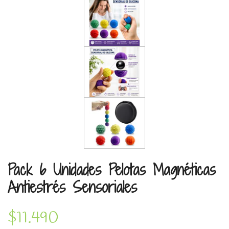
Pack 6 Unidades Pelotas Magnéticas
Antiestrés Sensoriales
$11.490