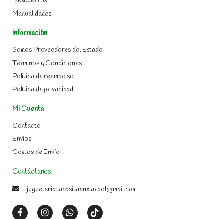
Descuentos
Manualidades
Información
Somos Proveedores del Estado
Términos y Condiciones
Política de reembolso
Política de privacidad
Mi Cuenta
Contacto
Envíos
Costos de Envío
Contáctanos
jugueteria.lacasitaenelarbol@gmail.com