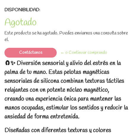
DISPONIBILIDAD:
Agotado
Este producto se ha agotado. Puedes enviarnos una consulta sobre
el.
Contáctanos
← o Continuar comprando
🧲✨ Diversión sensorial y alivio del estrés en la
palma de tu mano. Estas pelotas magnéticas
sensoriales de silicona combinan texturas táctiles
relajantes con un potente núcleo magnético,
creando una experiencia única para mantener las
manos ocupadas, estimular los sentidos y reducir la
ansiedad de forma entretenida.
Diseñadas con diferentes texturas y colores