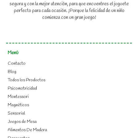
segura y con la mejor atención, para que encuentres el juguete
perfecto para cada ocasión. ¡Porque la felicidad de un niño
comienza con un gran juego!
Menú
Contacto
Blog
Todos los Productos
Psicomotricidad
Montessori
Magnéticos
Sensorial
Juegos de Mesa
Alimentos De Madera