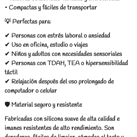
• Compactas y fáciles de transportar
💡 Perfectas para:
✔ Personas con estrés laboral o ansiedad
✔ Uso en oficina, estudio o viajes
✔ Niños y adultos con necesidades sensoriales
✔ Personas con TDAH, TEA o hipersensibilidad
táctil
✔ Relajación después del uso prolongado de
computador o celular
🛡 Material seguro y resistente
Fabricadas con silicona suave de alta calidad e
imanes resistentes de alto rendimiento. Son