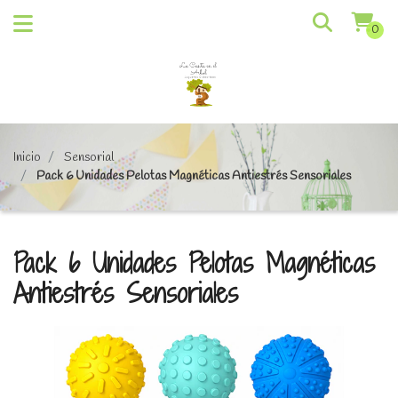
0
Inicio
Sensorial
Pack 6 Unidades Pelotas Magnéticas Antiestrés Sensoriales
Pack 6 Unidades Pelotas Magnéticas
Antiestrés Sensoriales