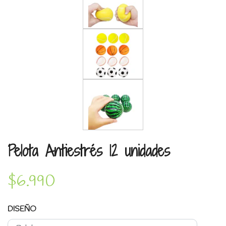
Pelota Antiestrés 12 unidades
$6.990
DISEÑO