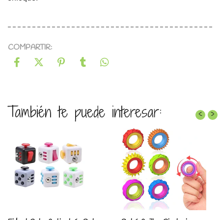
COMPARTIR:
También te puede interesar:
‹
›