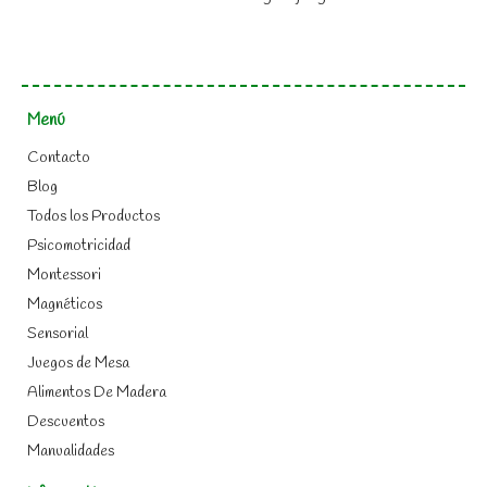
Menú
Contacto
Blog
Todos los Productos
Psicomotricidad
Montessori
Magnéticos
Sensorial
Juegos de Mesa
Alimentos De Madera
Descuentos
Manualidades