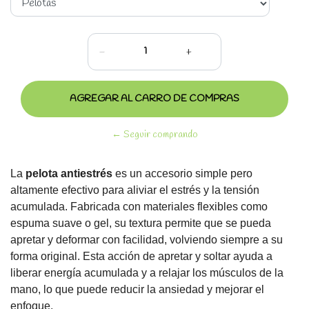
-
+
← Seguir comprando
La
pelota antiestrés
es un accesorio simple pero
altamente efectivo para aliviar el estrés y la tensión
acumulada. Fabricada con materiales flexibles como
espuma suave o gel, su textura permite que se pueda
apretar y deformar con facilidad, volviendo siempre a su
forma original. Esta acción de apretar y soltar ayuda a
liberar energía acumulada y a relajar los músculos de la
mano, lo que puede reducir la ansiedad y mejorar el
enfoque.