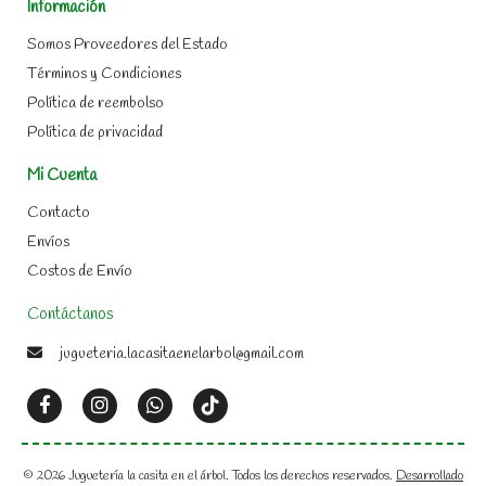
Información
Somos Proveedores del Estado
Términos y Condiciones
Política de reembolso
Política de privacidad
Mi Cuenta
Contacto
Envíos
Costos de Envío
Contáctanos
jugueteria.lacasitaenelarbol@gmail.com
© 2026 Juguetería la casita en el árbol. Todos los derechos reservados.
Desarrollado