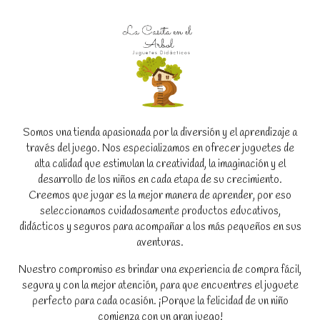
Somos una tienda apasionada por la diversión y el aprendizaje a
través del juego. Nos especializamos en ofrecer juguetes de
alta calidad que estimulan la creatividad, la imaginación y el
desarrollo de los niños en cada etapa de su crecimiento.
Creemos que jugar es la mejor manera de aprender, por eso
seleccionamos cuidadosamente productos educativos,
didácticos y seguros para acompañar a los más pequeños en sus
aventuras.
Nuestro compromiso es brindar una experiencia de compra fácil,
segura y con la mejor atención, para que encuentres el juguete
perfecto para cada ocasión. ¡Porque la felicidad de un niño
comienza con un gran juego!