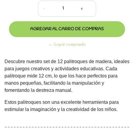
-
+
← Seguir comprando
Descubre nuestro set de 12 palitroques de madera, ideales
para juegos creativos y actividades educativas. Cada
palitroque mide 12 cm, lo que los hace perfectos para
manos pequeñas, facilitando la manipulación y
fomentando la destreza manual.
Estos palitroques son una excelente herramienta para
estimular la imaginación y la creatividad de los niños.