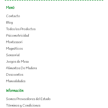
Menú
Contacto
Blog
Todos los Productos
Psicomotricidad
Montessori
Magnéticos
Sensorial
Juegos de Mesa
Alimentos De Madera
Descuentos
Manualidades
Información
Somos Proveedores del Estado
Términos y Condiciones