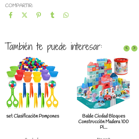
COMPARTIR:
También te puede interesar:
‹
›
set Clasificación Pompones
Balde Ciudad Bloques
Construcción Madera 100
Pi...