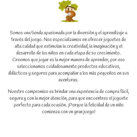
Somos una tienda apasionada por la diversión y el aprendizaje a
través del juego. Nos especializamos en ofrecer juguetes de
alta calidad que estimulan la creatividad, la imaginación y el
desarrollo de los niños en cada etapa de su crecimiento.
Creemos que jugar es la mejor manera de aprender, por eso
seleccionamos cuidadosamente productos educativos,
didácticos y seguros para acompañar a los más pequeños en sus
aventuras.
Nuestro compromiso es brindar una experiencia de compra fácil,
segura y con la mejor atención, para que encuentres el juguete
perfecto para cada ocasión. ¡Porque la felicidad de un niño
comienza con un gran juego!