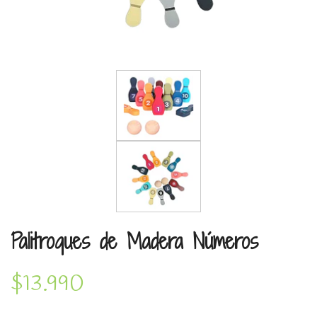
Palitroques de Madera Números
$13.990