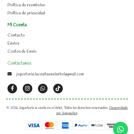
Política de reembolso
Política de privacidad
Mi Cuenta
Contacto
Envíos
Costos de Envío
Contáctanos
jugueteria.lacasitaenelarbol@gmail.com
© 2026 Juguetería la casita en el árbol. Todos los derechos reservados.
Desarrollado
por Jumpseller
.