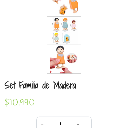
Set Familia de Madera
$10.990
-
+