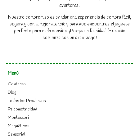
aventuras.
Nuestro compromiso es brindar una experiencia de compra fácil,
segura y con la mejor atención, para que encuentres el juguete
perfecto para cada ocasión. ¡Porque la felicidad de un niño
comienza con un gran juego!
Menú
Contacto
Blog
Todos los Productos
Psicomotricidad
Montessori
Magnéticos
Sensorial