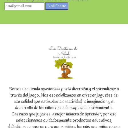
Notifícame
Somos una tienda apasionada por la diversión y el aprendizaje a
través del juego. Nos especializamos en ofrecer juguetes de
alta calidad que estimulan la creatividad, la imaginación y el
desarrollo de los niños en cada etapa de su crecimiento.
Creemos que jugar es la mejor manera de aprender, por eso
seleccionamos cuidadosamente productos educativos,
didácticos y seguros para acompañar a los más pequeños en sus