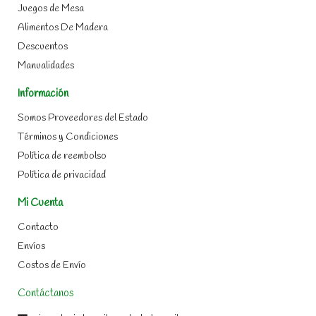
Juegos de Mesa
Alimentos De Madera
Descuentos
Manualidades
Información
Somos Proveedores del Estado
Términos y Condiciones
Política de reembolso
Política de privacidad
Mi Cuenta
Contacto
Envíos
Costos de Envío
Contáctanos