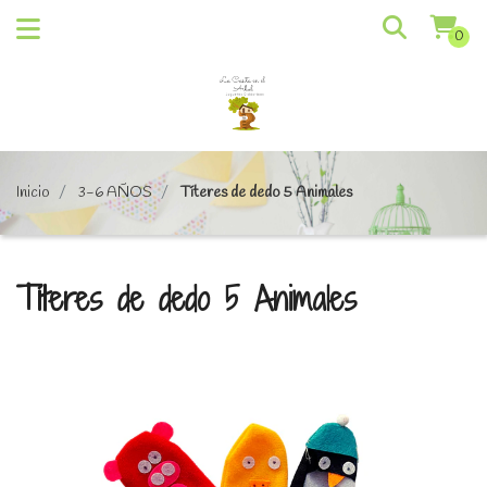
0
Inicio
3-6 AÑOS
Títeres de dedo 5 Animales
Títeres de dedo 5 Animales