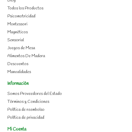
Blog
Todos los Productos
Psicomotricidad
Montessori
Magnéticos
Sensorial
Juegos de Mesa
Alimentos De Madera
Descuentos
Manualidades
Información
Somos Proveedores del Estado
Términos y Condiciones
Política de reembolso
Política de privacidad
Mi Cuenta