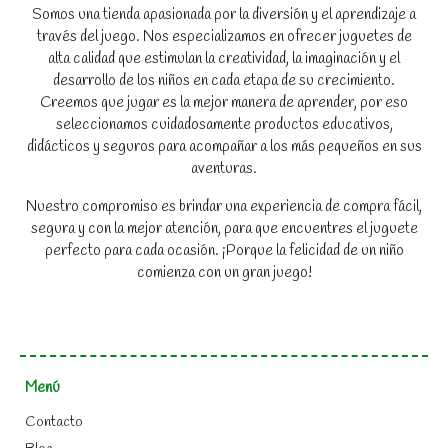
Somos una tienda apasionada por la diversión y el aprendizaje a
través del juego. Nos especializamos en ofrecer juguetes de
alta calidad que estimulan la creatividad, la imaginación y el
desarrollo de los niños en cada etapa de su crecimiento.
Creemos que jugar es la mejor manera de aprender, por eso
seleccionamos cuidadosamente productos educativos,
didácticos y seguros para acompañar a los más pequeños en sus
aventuras.
Nuestro compromiso es brindar una experiencia de compra fácil,
segura y con la mejor atención, para que encuentres el juguete
perfecto para cada ocasión. ¡Porque la felicidad de un niño
comienza con un gran juego!
Menú
Contacto