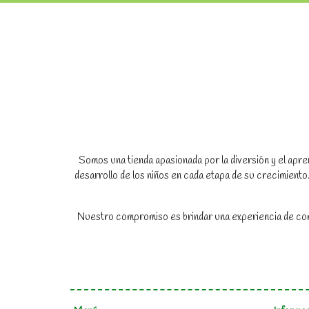
Somos una tienda apasionada por la diversión y el apren
desarrollo de los niños en cada etapa de su crecimien
Nuestro compromiso es brindar una experiencia de compr