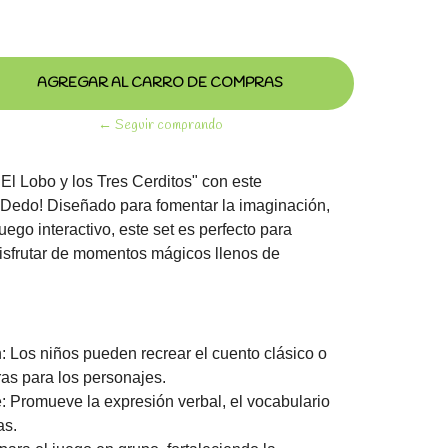
← Seguir comprando
"El Lobo y los Tres Cerditos" con este
 Dedo! Diseñado para fomentar la imaginación,
juego interactivo, este set es perfecto para
isfrutar de momentos mágicos llenos de
 Los niños pueden recrear el cuento clásico o
as para los personajes.
: Promueve la expresión verbal, el vocabulario
as.