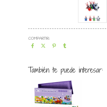
COMPARTIR:
También te puede interesar:
Ver detalles