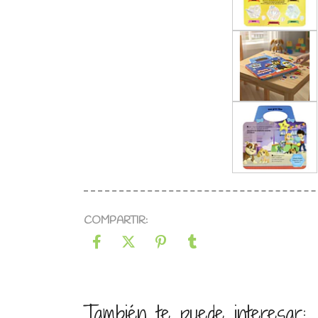
COMPARTIR:
También te puede interesar: