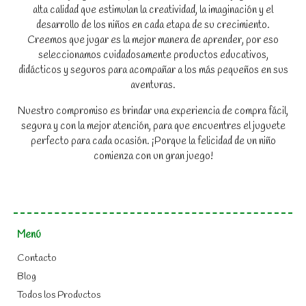
alta calidad que estimulan la creatividad, la imaginación y el
desarrollo de los niños en cada etapa de su crecimiento.
Creemos que jugar es la mejor manera de aprender, por eso
seleccionamos cuidadosamente productos educativos,
didácticos y seguros para acompañar a los más pequeños en sus
aventuras.
Nuestro compromiso es brindar una experiencia de compra fácil,
segura y con la mejor atención, para que encuentres el juguete
perfecto para cada ocasión. ¡Porque la felicidad de un niño
comienza con un gran juego!
Menú
Contacto
Blog
Todos los Productos