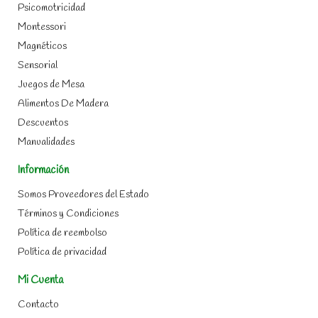
Psicomotricidad
Montessori
Magnéticos
Sensorial
Juegos de Mesa
Alimentos De Madera
Descuentos
Manualidades
Información
Somos Proveedores del Estado
Términos y Condiciones
Política de reembolso
Política de privacidad
Mi Cuenta
Contacto