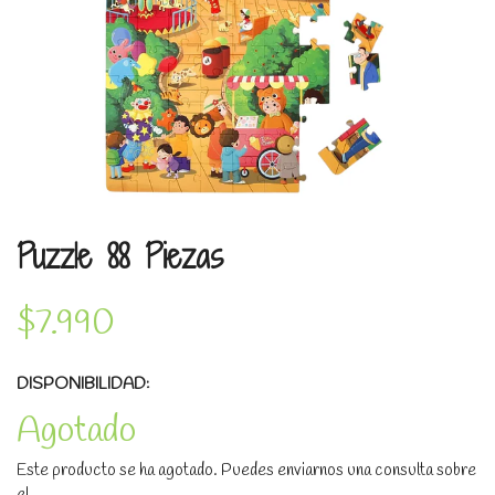
Puzzle 88 Piezas
$7.990
DISPONIBILIDAD:
Agotado
Este producto se ha agotado. Puedes enviarnos una consulta sobre
el.