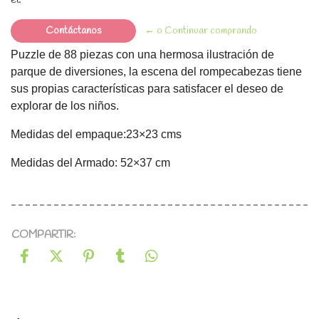
Contáctanos
← o Continuar comprando
Puzzle de 88 piezas con una hermosa ilustración de
parque de diversiones, la escena del rompecabezas tiene
sus propias características para satisfacer el deseo de
explorar de los niños.
Medidas del empaque:23×23 cms
Medidas del Armado: 52×37 cm
COMPARTIR: